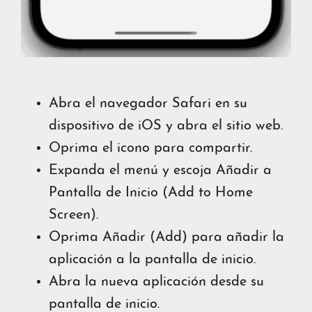
Abra el navegador Safari en su
dispositivo de iOS y abra el sitio web.
Oprima el icono para compartir.
Expanda el menú y escoja Añadir a
Pantalla de Inicio (Add to Home
Screen).
Oprima Añadir (Add) para añadir la
aplicación a la pantalla de inicio.
Abra la nueva aplicación desde su
pantalla de inicio.